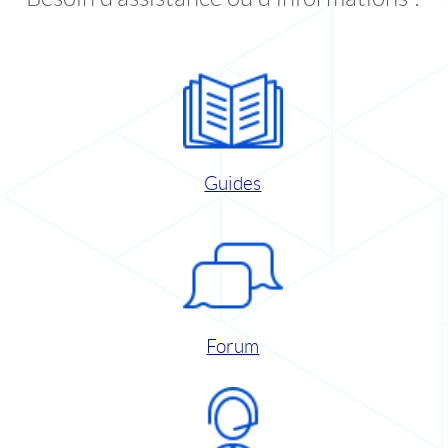
Guides
Forum